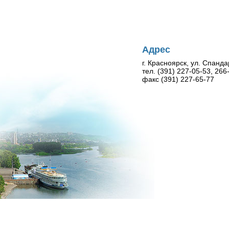
Адрес
г. Красноярск, ул. Спанда
тел. (391) 227-05-53, 26
факс (391) 227-65-77