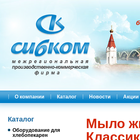
О компании
Каталог
Новости
Акции
Каталог
Мыло ж
Оборудование для
Классик
хлебопекарен