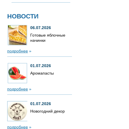
НОВОСТИ
06.07.2026
Готовые яблочные
начинки
подробнее
»
01.07.2026
Аромапасты
подробнее
»
01.07.2026
Новогодний декор
подробнее
»