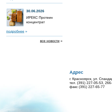
30.06.2026
ИРЕКС Протеин
концентрат
подробнее
»
все новости
»
Адрес
г. Красноярск, ул. Спанда
тел. (391) 227-05-53, 26
факс (391) 227-65-77