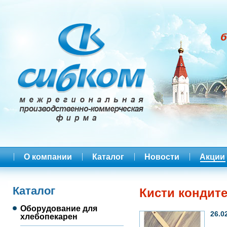
О компании
Каталог
Новости
Акции
Каталог
Кисти кондит
Оборудование для
26.0
хлебопекарен