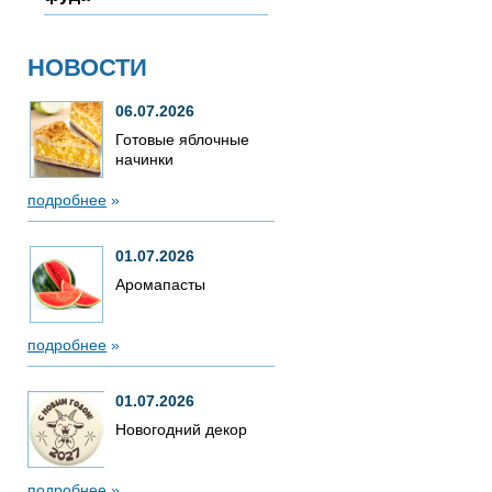
НОВОСТИ
06.07.2026
Готовые яблочные
начинки
подробнее
»
01.07.2026
Аромапасты
подробнее
»
01.07.2026
Новогодний декор
подробнее
»