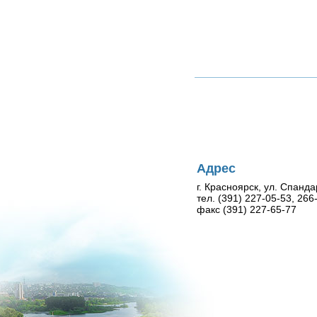
Адрес
г. Красноярск, ул. Спанда
тел. (391) 227-05-53, 26
факс (391) 227-65-77