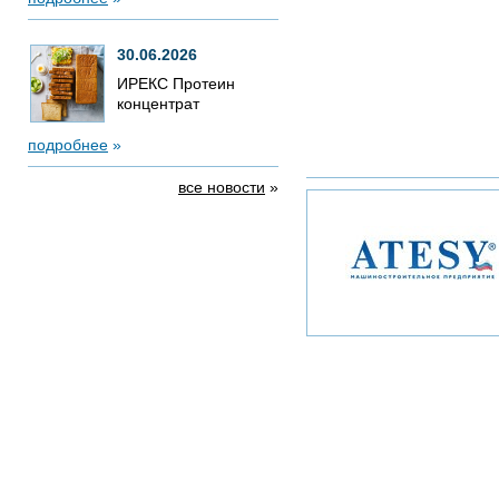
30.06.2026
ИРЕКС Протеин
концентрат
подробнее
»
все новости
»