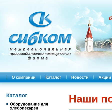
О компании
Каталог
Новости
Акции
Каталог
Наши п
Оборудование для
хлебопекарен