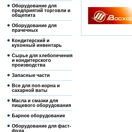
Оборудование для
предприятий торговли и
общепита
Оборудование для
прачечных
Кондитерский и
кухонный инвентарь
Сырье для хлебопечения
и кондитерского
производства
Запасные части
Все для поп-корна и
сахарной ваты
Масла и смазки для
пищевого оборудования
Барное оборудование
Оборудование для фаст-
фуда