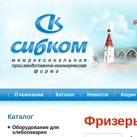
О компании
Каталог
Новости
Акции
Каталог
Фризер
Оборудование для
хлебопекарен