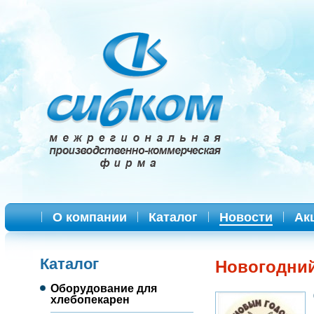
О компании
Каталог
Новости
Ак
Каталог
Новогодний
Оборудование для
хлебопекарен