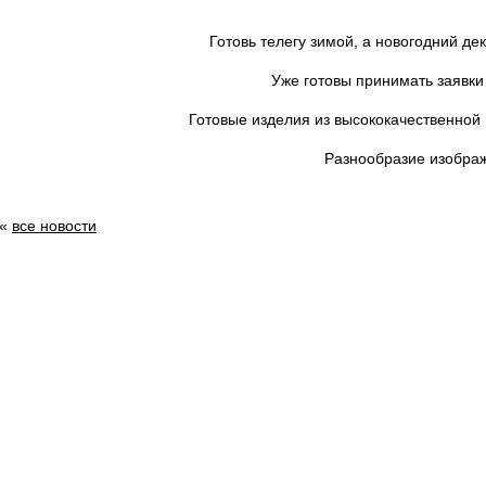
Готовь телегу зимой, а новогодний дек
Уже готовы принимать заявки
Готовые изделия из высококачественной 
Разнообразие изобра
«
все новости