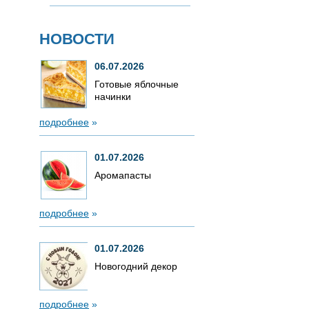
НОВОСТИ
06.07.2026
Готовые яблочные
начинки
подробнее
»
01.07.2026
Аромапасты
подробнее
»
01.07.2026
Новогодний декор
подробнее
»