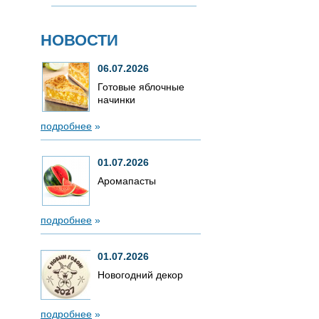
НОВОСТИ
06.07.2026
Готовые яблочные
начинки
подробнее
»
01.07.2026
Аромапасты
подробнее
»
01.07.2026
Новогодний декор
подробнее
»