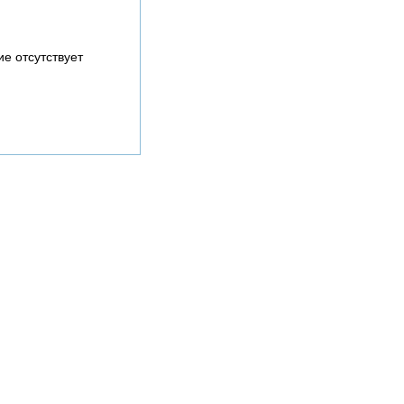
е отсутствует