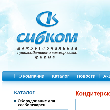
О компании
Каталог
Новости
Ак
Каталог
Кондитерск
Оборудование для
хлебопекарен