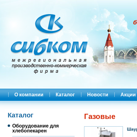
О компании
Каталог
Новости
Акции
Каталог
Газовые
Оборудование для
Шау
хлебопекарен