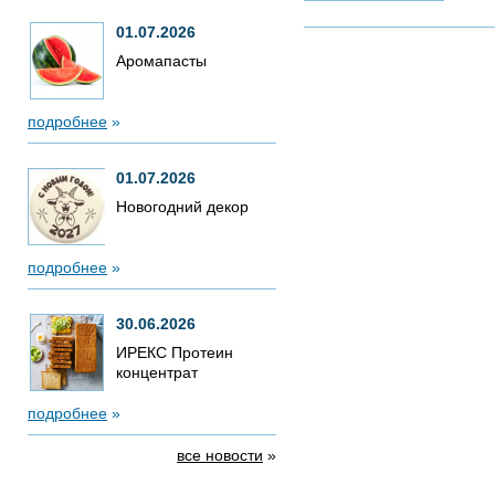
01.07.2026
Аромапасты
подробнее
»
01.07.2026
Новогодний декор
подробнее
»
30.06.2026
ИРЕКС Протеин
концентрат
подробнее
»
все новости
»