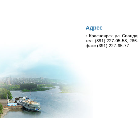
Адрес
г. Красноярск, ул. Спанда
тел. (391) 227-05-53, 26
факс (391) 227-65-77